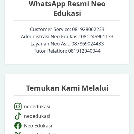
WhatsApp Resmi Neo
Edukasi
Customer Service: 081928062233
Administrasi Neo Edukasi: 081245961133
Layanan Neo Ask: 087869024433
Tutor Relation: 081912940044
Temukan Kami Melalui
neoedukasi
neoedukasi
Neo Edukasi