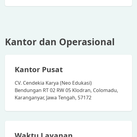
Kantor dan Operasional
Kantor Pusat
CV. Cendekia Karya (Neo Edukasi)
Bendungan RT 02 RW 05 Klodran, Colomadu,
Karanganyar, Jawa Tengah, 57172
Waktu Layanan