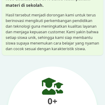
materi di sekolah.
Hasil tersebut menjadi dorongan kami untuk terus
berinovasi mengikuti perkembangan pendidikan
dan teknologi guna meningkatkan kualitas layanan
dan menjaga kepuasan customer. Kami yakin bahwa
setiap siswa unik, sehingga kami siap membantu
siswa supaya menemukan cara belajar yang nyaman
dan cocok sesuai dengan karakteristik siswa.
0
+