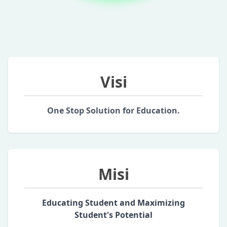
Visi
One Stop Solution for Education.
Misi
Educating Student and Maximizing
Student's Potential