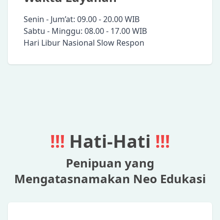
Senin - Jum’at: 09.00 - 20.00 WIB
Sabtu - Minggu: 08.00 - 17.00 WIB
Hari Libur Nasional Slow Respon
!!!
Hati-Hati
!!!
Penipuan yang
Mengatasnamakan Neo Edukasi